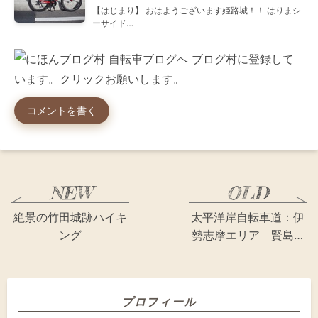
【はじまり】 おはようございます姫路城！！ はりまシ
ーサイド…
ブログ村に登録して
います。クリックお願いします。
コメントを書く
絶景の竹田城跡ハイキ
太平洋岸自転車道：伊
ング
勢志摩エリア 賢島…
プロフィール