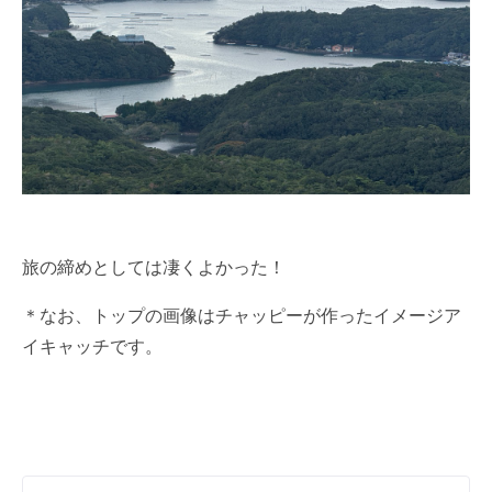
旅の締めとしては凄くよかった！
＊なお、トップの画像はチャッピーが作ったイメージア
イキャッチです。