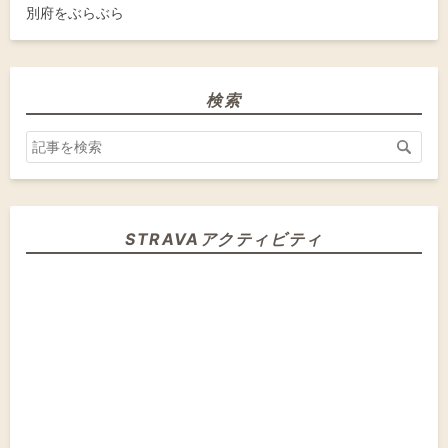
検索
STRAVAアクティビティ