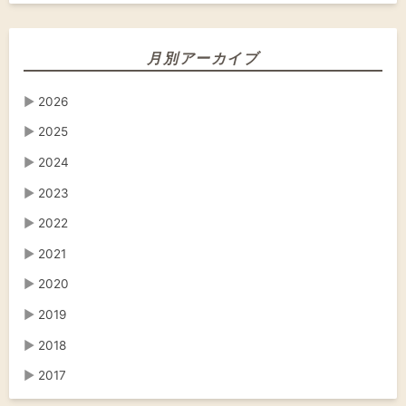
月別アーカイブ
▶
2026
▶
2025
▶
2024
▶
2023
▶
2022
▶
2021
▶
2020
▶
2019
▶
2018
▶
2017