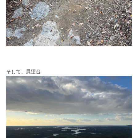
そして、展望台