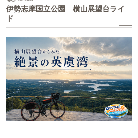
伊勢志摩国立公園 横山展望台ライ
ド