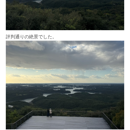
評判通りの絶景でした。