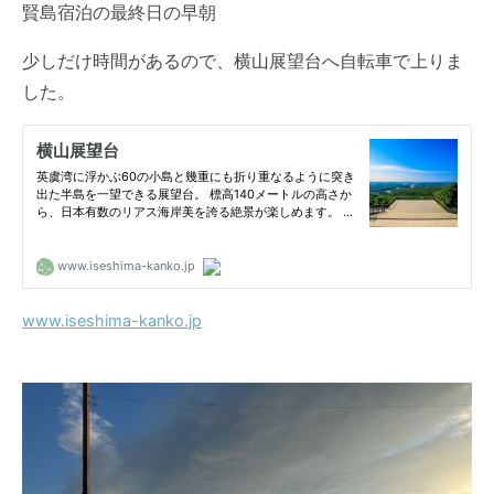
賢島宿泊の最終日の早朝
少しだけ時間があるので、横山展望台へ自転車で上りま
した。
www.iseshima-kanko.jp